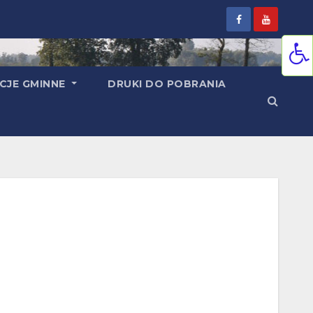
CJE GMINNE
DRUKI DO POBRANIA