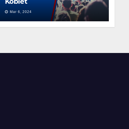
Kobiet
Mar 6, 2024