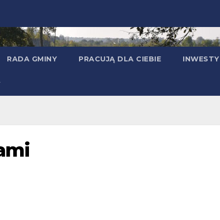
RADA GMINY
PRACUJĄ DLA CIEBIE
INWESTY
ami