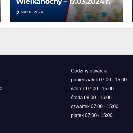
Wielkanocny – 17.03.2024 r.
Mar 6, 2024
Godziny otwarcia:
poniedziałek 07:00 - 15:00
0
wtorek 07:00 - 15:00
środa 08:00 - 16:00
czwartek 07:00 - 15:00
piątek 07:00 - 15:00