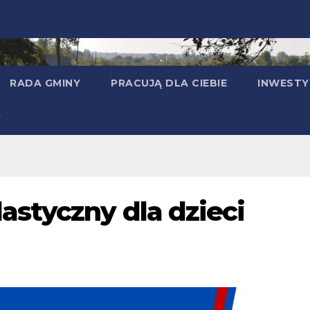
RADA GMINY
PRACUJĄ DLA CIEBIE
INWESTY
astyczny dla dzieci