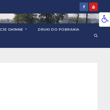
CJE GMINNE
DRUKI DO POBRANIA