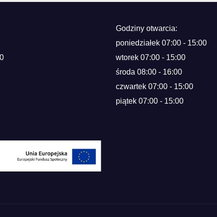
Godziny otwarcia:
poniedziałek 07:00 - 15:00
0
wtorek 07:00 - 15:00
środa 08:00 - 16:00
czwartek 07:00 - 15:00
piątek 07:00 - 15:00