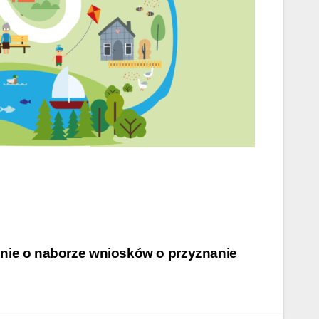
nie o naborze wniosków o przyznanie